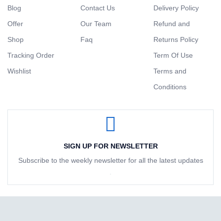
Blog
Contact Us
Delivery Policy
Offer
Our Team
Refund and
Shop
Faq
Returns Policy
Tracking Order
Term Of Use
Wishlist
Terms and
Conditions
SIGN UP FOR NEWSLETTER
Subscribe to the weekly newsletter for all the latest updates