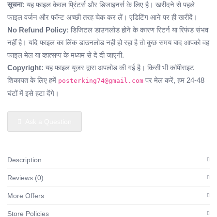
सूचना:
यह फाइल केवल प्रिंटर्स और डिजाइनर्स के लिए है। खरीदने से पहले
फाइल वर्जन और फॉन्ट अच्छी तरह चेक कर लें। एडिटिंग आने पर ही खरीदें।
No Refund Policy:
डिजिटल डाउनलोड होने के कारण रिटर्न या रिफंड संभव
नहीं है। यदि फाइल का लिंक डाउनलोड नही हो रहा है तो कुछ समय बाद आपको वह
फाइल मेल या व्हात्सप्प के मध्यम से दे दी जाएगी.
Copyright:
यह फाइल यूजर द्वारा अपलोड की गई है। किसी भी कॉपीराइट
शिकायत के लिए हमें
पर मेल करें, हम 24-48
posterking74@gmail.com
घंटों में इसे हटा देंगे।
Ask a Question
Description
Reviews (0)
More Offers
Store Policies