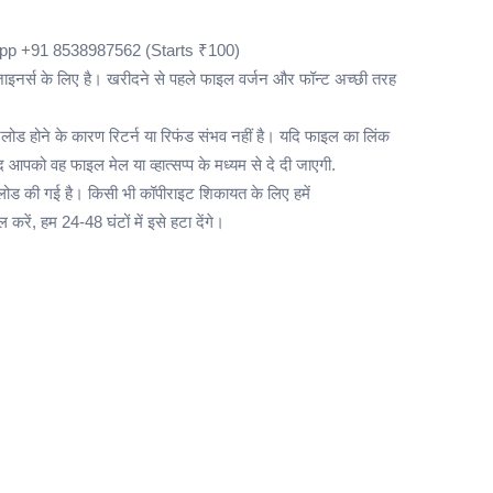
p +91 8538987562 (Starts ₹100)
ाइनर्स के लिए है। खरीदने से पहले फाइल वर्जन और फॉन्ट अच्छी तरह
।
ड होने के कारण रिटर्न या रिफंड संभव नहीं है। यदि फाइल का लिंक
आपको वह फाइल मेल या व्हात्सप्प के मध्यम से दे दी जाएगी.
लोड की गई है। किसी भी कॉपीराइट शिकायत के लिए हमें
 करें, हम 24-48 घंटों में इसे हटा देंगे।