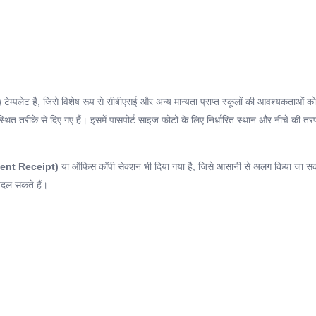
)
टेम्पलेट है, जिसे विशेष रूप से सीबीएसई और अन्य मान्यता प्राप्त स्कूलों की आवश्यकताओं क
्थित तरीके से दिए गए हैं। इसमें पासपोर्ट साइज फोटो के लिए निर्धारित स्थान और नीचे की 
udent Receipt)
या ऑफिस कॉपी सेक्शन भी दिया गया है, जिसे आसानी से अलग किया जा स
बदल सकते हैं।