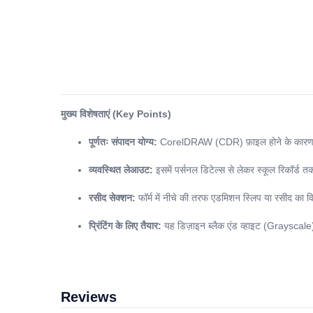
मुख्य विशेषताएं (Key Points)
पूर्णतः संपादन योग्य:
CorelDRAW (CDR) फ़ाइल होने के कारण इ
व्यवस्थित लेआउट:
इसमें पर्सनल डिटेल्स से लेकर स्कूल रिकॉर्ड
रसीद सेक्शन:
फॉर्म में नीचे की तरफ एडमिशन स्लिप या रसीद का व
प्रिंटिंग के लिए तैयार:
यह डिज़ाइन ब्लैक एंड व्हाइट (Grayscale)
Reviews