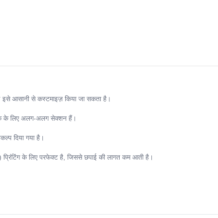
से आसानी से कस्टमाइज़ किया जा सकता है।
 तक के लिए अलग-अलग सेक्शन हैं।
िकल्प दिया गया है।
 प्रिंटिंग के लिए परफेक्ट है, जिससे छपाई की लागत कम आती है।