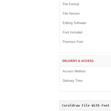
File Format
File Version
Editing Software
Font Included
Premium Font
DELIVERY & ACCESS
Access Method
Delivery Time
Coreldraw File With Font