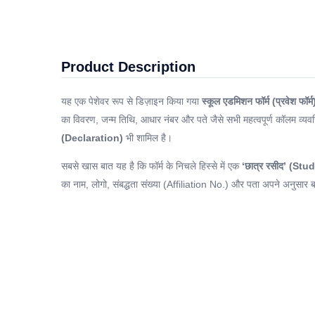
Product Description
यह एक पेशेवर रूप से डिज़ाइन किया गया
स्कूल एडमिशन फॉर्म (प्रवेश फॉर्म
का विवरण, जन्म तिथि, आधार नंबर और पते जैसे सभी महत्वपूर्ण कॉलम व्यवस
(Declaration)
भी शामिल है।
सबसे खास बात यह है कि फॉर्म के निचले हिस्से में एक
‘छात्र रसीद’ (St
का नाम, लोगो, संबद्धता संख्या (Affiliation No.) और पता अपने अनुसार 