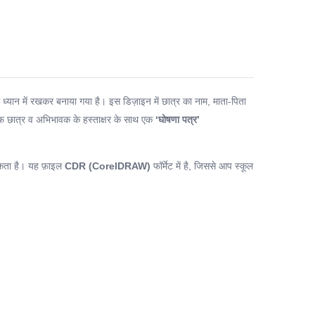
ो ध्यान में रखकर बनाया गया है। इस डिज़ाइन में छात्र का नाम, माता-पिता
तरफ छात्र व अभिभावक के हस्ताक्षर के साथ एक
‘घोषणा पत्र’
कता है। यह फ़ाइल
CDR (CorelDRAW)
फॉर्मेट में है, जिससे आप स्कूल